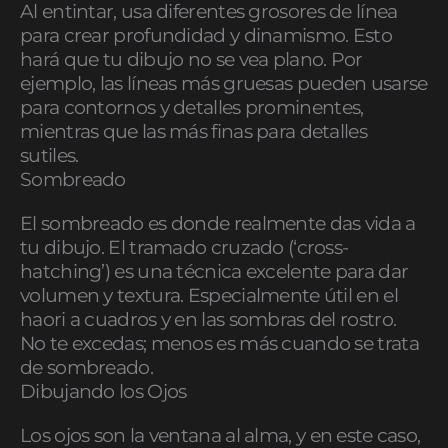
Al entintar, usa diferentes grosores de línea
para crear profundidad y dinamismo. Esto
hará que tu dibujo no se vea plano. Por
ejemplo, las líneas más gruesas pueden usarse
para contornos y detalles prominentes,
mientras que las más finas para detalles
sutiles.
Sombreado
El sombreado es donde realmente das vida a
tu dibujo. El tramado cruzado (‘cross-
hatching’) es una técnica excelente para dar
volumen y textura. Especialmente útil en el
haori a cuadros y en las sombras del rostro.
No te excedas; menos es más cuando se trata
de sombreado.
Dibujando los Ojos
Los ojos son la ventana al alma, y en este caso,