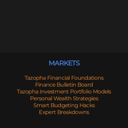
MARKETS
Tazopha Financial Foundations
Finance Bulletin Board
Tazopha Investment Portfolio Models
Personal Wealth Strategies
Smart Budgeting Hacks
Expert Breakdowns