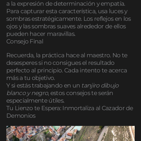
a la expresión de determinación y empatía.
Para capturar esta característica, usa luces y
sombras estratégicamente. Los reflejos en los
ojos y las sombras suaves alrededor de ellos
pueden hacer maravillas.
Consejo Final
Recuerda, la práctica hace al maestro. No te
desesperes si no consigues el resultado
perfecto al principio. Cada intento te acerca
más a tu objetivo.
Y si estás trabajando en un
tanjiro dibujo
blanco y negro
, estos consejos te serán
especialmente útiles.
Tu Lienzo te Espera: Inmortaliza al Cazador de
Demonios