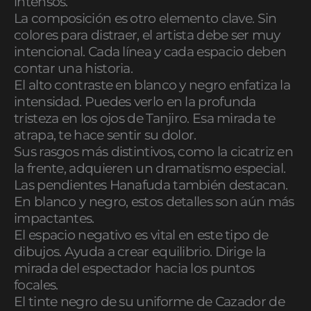
intensos.
La composición es otro elemento clave. Sin
colores para distraer, el artista debe ser muy
intencional. Cada línea y cada espacio deben
contar una historia.
El alto contraste en blanco y negro enfatiza la
intensidad. Puedes verlo en la profunda
tristeza en los ojos de Tanjiro. Esa mirada te
atrapa, te hace sentir su dolor.
Sus rasgos más distintivos, como la cicatriz en
la frente, adquieren un dramatismo especial.
Las pendientes Hanafuda también destacan.
En blanco y negro, estos detalles son aún más
impactantes.
El espacio negativo es vital en este tipo de
dibujos. Ayuda a crear equilibrio. Dirige la
mirada del espectador hacia los puntos
focales.
El tinte negro de su uniforme de Cazador de