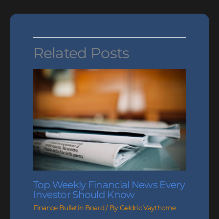
Related Posts
Top Weekly Financial News Every
Investor Should Know
Finance Bulletin Board
/ By
Geldric Vaythorne