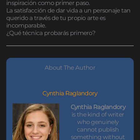
inspiración como primer paso.
La satisfacción de dar vida a un personaje tan
querido a través de tu propio arte es
incomparable.
¿Qué técnica probarás primero?
About The Author
Cynthia Raglandory
Cynthia Raglandory
is the kind of writer
who genuinely
cannot publish
something without