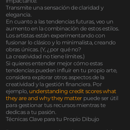
impactante.
Transmite una sensación de claridad y
elegancia.
En cuanto a las tendencias futuras, veo un
aumento en la combinación de estos estilos.
Los artistas están experimentando con
fusionar lo clásico y lo minimalista, creando
obras únicas. (Y, ¿por qué no?
La creatividad no tiene límites.)
Si quieres entender mejor cómo estas
tendencias pueden influir en tu propio arte,
considera explorar otros aspectos de la
creatividad y la gestión financiera. Por
ejemplo,
understanding credit scores what
they are and why they matter
puede ser útil
para gestionar tus recursos mientras te
dedicas a tu pasión.
Técnicas Clave para tu Propio Dibujo