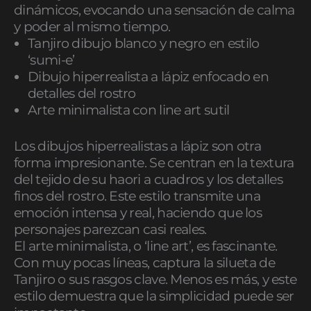
dinámicos, evocando una sensación de calma
y poder al mismo tiempo.
Tanjiro dibujo blanco y negro en estilo
‘sumi-e’
Dibujo hiperrealista a lápiz enfocado en
detalles del rostro
Arte minimalista con line art sutil
Los dibujos hiperrealistas a lápiz son otra
forma impresionante. Se centran en la textura
del tejido de su haori a cuadros y los detalles
finos del rostro. Este estilo transmite una
emoción intensa y real, haciendo que los
personajes parezcan casi reales.
El arte minimalista, o ‘line art’, es fascinante.
Con muy pocas líneas, captura la silueta de
Tanjiro o sus rasgos clave. Menos es más, y este
estilo demuestra que la simplicidad puede ser