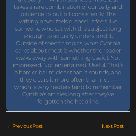
takes a rare combination of curiosity and
patience to pull off consistently. The
writing never feels rushed. It feels like
someone who sat with the subject long
enough to actually understand it.
Outside of specific topics, what Cynthia
cares about most is whether the reader
walks away with something useful. Not
impressed. Not entertained. Useful. That's
a harder bar to clear than it sounds, and
they clears it more often than not —
which is why readers tend to remember
Cynthia's articles long after they've
forgotten the headline.
←
Previous Post
Next Post
→