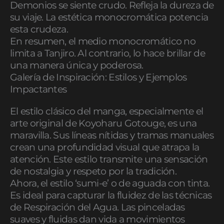
Demonios se siente crudo. Refleja la dureza de
su viaje. La estética monocromática potencia
esta crudeza.
En resumen, el medio monocromático no
limita a Tanjiro. Al contrario, lo hace brillar de
una manera única y poderosa.
Galería de Inspiración: Estilos y Ejemplos
Impactantes
El estilo clásico del manga, especialmente el
arte original de Koyoharu Gotouge, es una
maravilla. Sus líneas nítidas y tramas manuales
crean una profundidad visual que atrapa la
atención. Este estilo transmite una sensación
de nostalgia y respeto por la tradición.
Ahora, el estilo ‘sumi-e’ o de aguada con tinta.
Es ideal para capturar la fluidez de las técnicas
de Respiración del Agua. Las pinceladas
suaves y fluidas dan vida a movimientos