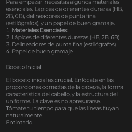
Para empezar, necesitas algunos materiales
esenciales. Lápices de diferentes durezas (HB,
2B, 6B), delineadores de punta fina
(estilógrafos), y un papel de buen gramaje.
Materiales Esenciales:
Lápices de diferentes durezas (HB, 2B, 6B)
Delineadores de punta fina (estilógrafos)
Papel de buen gramaje
Boceto Inicial
El boceto inicial es crucial. Enfócate en las
proporciones correctas de la cabeza, la forma
característica del cabello, y la estructura del
uniforme. La clave es no apresurarse.
Tómate tu tiempo para que las líneas fluyan
naturalmente.
Entintado