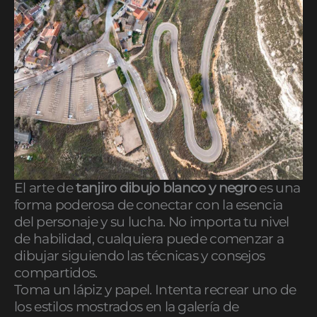
El arte de
tanjiro dibujo blanco y negro
es una
forma poderosa de conectar con la esencia
del personaje y su lucha. No importa tu nivel
de habilidad, cualquiera puede comenzar a
dibujar siguiendo las técnicas y consejos
compartidos.
Toma un lápiz y papel. Intenta recrear uno de
los estilos mostrados en la galería de